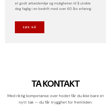
et godt arbeidsmiljø og muligheten til å utvikle
deg faglig i en bedrift med over 60 års erfaring.
SØK NÅ
TA KONTAKT
Med riktig kompetanse over hodet får du ikke bare et
nytt tak — du får trygghet for fremtiden.