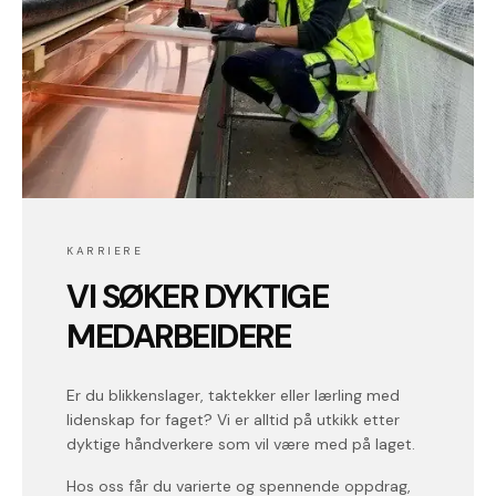
KARRIERE
VI SØKER DYKTIGE
MEDARBEIDERE
Er du blikkenslager, taktekker eller lærling med
lidenskap for faget? Vi er alltid på utkikk etter
dyktige håndverkere som vil være med på laget.
Hos oss får du varierte og spennende oppdrag,