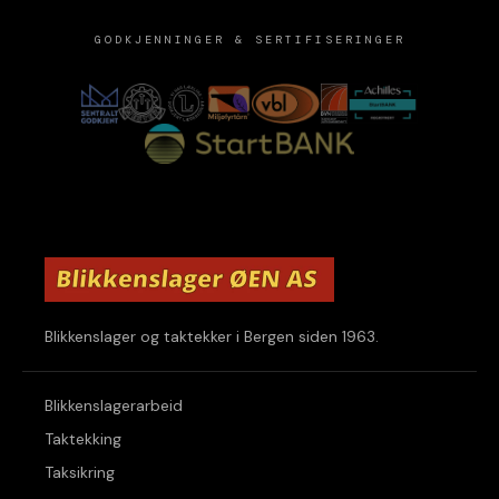
GODKJENNINGER & SERTIFISERINGER
Blikkenslager og taktekker i Bergen siden 1963.
Blikkenslagerarbeid
Taktekking
Taksikring