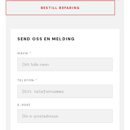
BESTILL BEFARING
SEND OSS EN MELDING
NAVN *
TELEFON *
E-POST