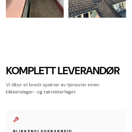
KOMPLETT LEVERANDØR
Vi tilbyr et bredt spekter av tjenester innen
blikkenslager- og taktekkerfaget.
BLIKKENSLAGERARBEID