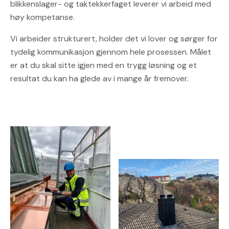
blikkenslager- og taktekkerfaget leverer vi arbeid med
høy kompetanse.
Vi arbeider strukturert, holder det vi lover og sørger for
tydelig kommunikasjon gjennom hele prosessen. Målet
er at du skal sitte igjen med en trygg løsning og et
resultat du kan ha glede av i mange år fremover.